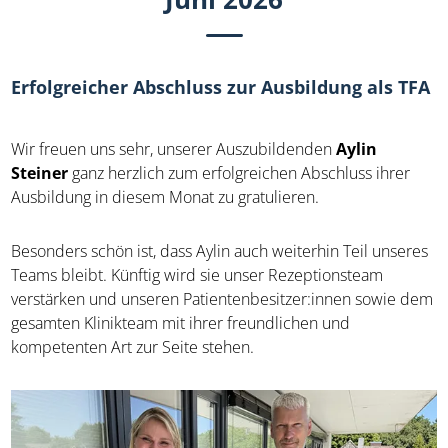
Juni 2026
Erfolgreicher Abschluss zur Ausbildung als TFA
Wir freuen uns sehr, unserer Auszubildenden
Aylin
Steiner
ganz herzlich zum erfolgreichen Abschluss ihrer
Ausbildung in diesem Monat zu gratulieren.
Besonders schön ist, dass Aylin auch weiterhin Teil unseres
Teams bleibt. Künftig wird sie unser Rezeptionsteam
verstärken und unseren Patientenbesitzer:innen sowie dem
gesamten Klinikteam mit ihrer freundlichen und
kompetenten Art zur Seite stehen.