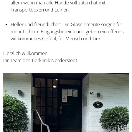
allem wenn man alle Hände voll zutun hat mit
Transportboxen und Leinen
Heller und freundlicher: Die Glaselemente sorgen für
mehr Licht im Eingangsbereich und geben ein offenes,
willkommenes Gefühl, für Mensch und Tier.
Herzlich willkommen
Ihr Team der Tierklinik Norderstedt