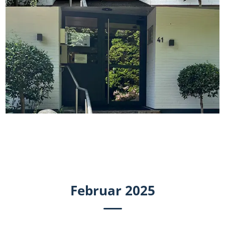
Februar 2025