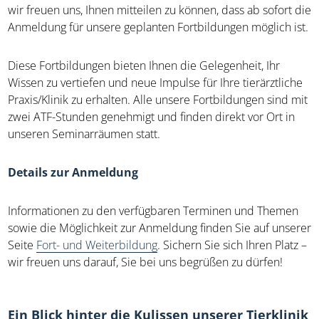
wir freuen uns, Ihnen mitteilen zu können, dass ab sofort die
Anmeldung für unsere geplanten Fortbildungen möglich ist.
Diese Fortbildungen bieten Ihnen die Gelegenheit, Ihr
Wissen zu vertiefen und neue Impulse für Ihre tierärztliche
Praxis/Klinik zu erhalten. Alle unsere Fortbildungen sind mit
zwei ATF-Stunden genehmigt und finden direkt vor Ort in
unseren Seminarräumen statt.
Details zur Anmeldung
Informationen zu den verfügbaren Terminen und Themen
sowie die Möglichkeit zur Anmeldung finden Sie auf unserer
Seite
Fort- und Weiterbildung
. Sichern Sie sich Ihren Platz –
wir freuen uns darauf, Sie bei uns begrüßen zu dürfen!
Ein Blick hinter die Kulissen unserer Tierklinik