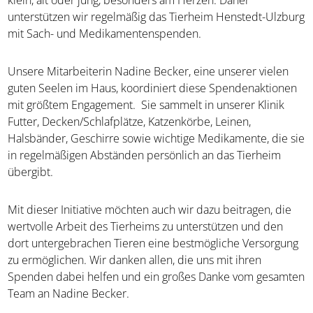
klein, alt oder jung, besonders am Herzen. Daher
unterstützen wir regelmäßig das Tierheim Henstedt-Ulzburg
mit Sach- und Medikamentenspenden.
Unsere Mitarbeiterin Nadine Becker, eine unserer vielen
guten Seelen im Haus, koordiniert diese Spendenaktionen
mit größtem Engagement. Sie sammelt in unserer Klinik
Futter, Decken/Schlafplätze, Katzenkörbe, Leinen,
Halsbänder, Geschirre sowie wichtige Medikamente, die sie
in regelmäßigen Abständen persönlich an das Tierheim
übergibt.
Mit dieser Initiative möchten auch wir dazu beitragen, die
wertvolle Arbeit des Tierheims zu unterstützen und den
dort untergebrachen Tieren eine bestmögliche Versorgung
zu ermöglichen. Wir danken allen, die uns mit ihren
Spenden dabei helfen und ein großes Danke vom gesamten
Team an Nadine Becker.