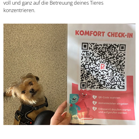
voll und ganz auf die Betreuung deines Tieres
konzentrieren.