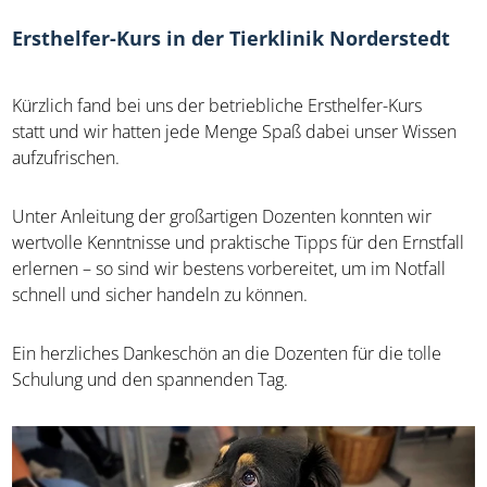
Ersthelfer-Kurs in der Tierklinik Norderstedt
Kürzlich fand bei uns der betriebliche Ersthelfer-Kurs
statt und wir hatten jede Menge Spaß dabei unser Wissen
aufzufrischen.
Unter Anleitung der großartigen Dozenten konnten wir
wertvolle Kenntnisse und praktische Tipps für den Ernstfall
erlernen – so sind wir bestens vorbereitet, um im Notfall
schnell und sicher handeln zu können.
Ein herzliches Dankeschön an die Dozenten für die tolle
Schulung und den spannenden Tag.