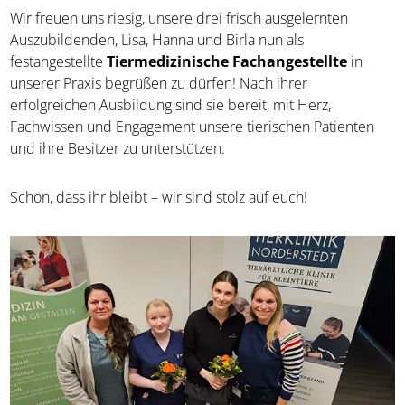
Wir freuen uns riesig, unsere drei frisch ausgelernten
Auszubildenden, Lisa, Hanna und Birla nun als
festangestellte
Tiermedizinische Fachangestellte
in
unserer Praxis begrüßen zu dürfen! Nach ihrer
erfolgreichen Ausbildung sind sie bereit, mit Herz,
Fachwissen und Engagement unsere tierischen Patienten
und ihre Besitzer zu unterstützen.
Schön, dass ihr bleibt – wir sind stolz auf euch!