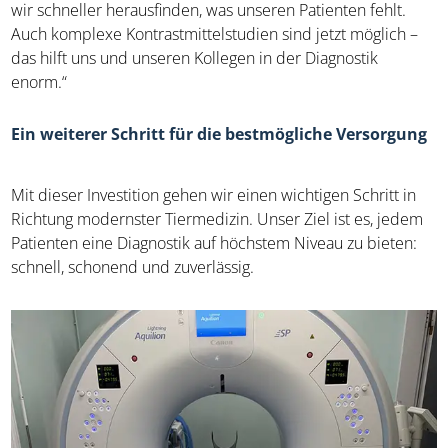
wir schneller herausfinden, was unseren Patienten fehlt.
Auch komplexe Kontrastmittelstudien sind jetzt möglich –
das hilft uns und unseren Kollegen in der Diagnostik
enorm.“
Ein weiterer Schritt für die bestmögliche Versorgung
Mit dieser Investition gehen wir einen wichtigen Schritt in
Richtung modernster Tiermedizin. Unser Ziel ist es, jedem
Patienten eine Diagnostik auf höchstem Niveau zu bieten:
schnell, schonend und zuverlässig.