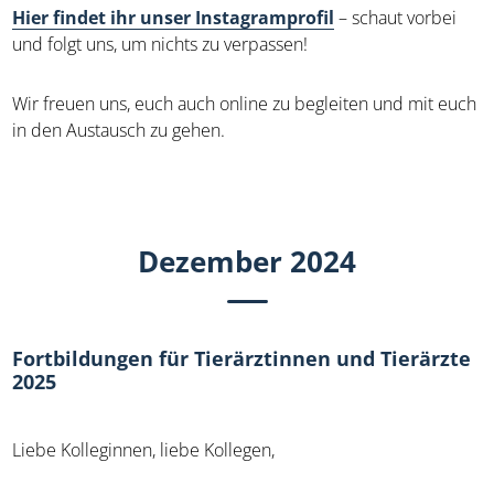
Hier findet ihr unser Instagramprofil
– schaut vorbei
und folgt uns, um nichts zu verpassen!
Wir freuen uns, euch auch online zu begleiten und mit euch
in den Austausch zu gehen.
Dezember 2024
Fortbildungen für Tierärztinnen und Tierärzte
2025
Liebe Kolleginnen, liebe Kollegen,