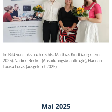
Im Bild von links nach rechts: Matthias Kindt (ausgelernt
2025), Nadine Becker (Ausbildungsbeauftragte), Hannah
Louisa Lucas (ausgelernt 2025)
Mai 2025