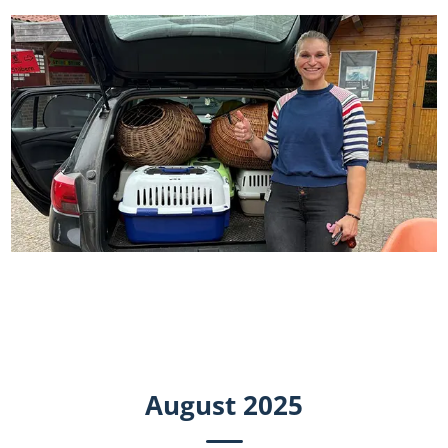
August 2025