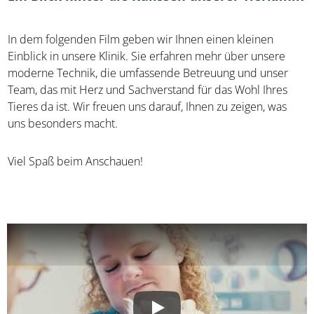
In dem folgenden Film
geben wir Ihnen einen kleinen
Einblick in unsere Klinik. Sie erfahren mehr über unsere
moderne Technik, die umfassende Betreuung und unser
Team, das mit Herz und Sachverstand für das Wohl Ihres
Tieres da ist. Wir freuen uns darauf, Ihnen zu zeigen, was
uns besonders macht.
Viel Spaß beim Anschauen!
Play