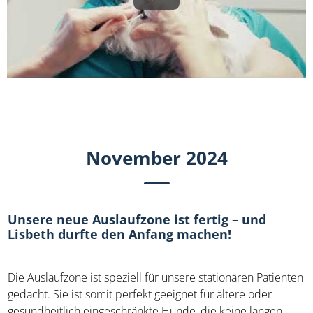
November 2024
Unsere neue Auslaufzone ist fertig – und
Lisbeth durfte den Anfang machen!
Die Auslaufzone ist speziell für unsere stationären Patienten
gedacht. Sie ist somit perfekt geeignet für ältere oder
gesundheitlich eingeschränkte Hunde, die keine langen