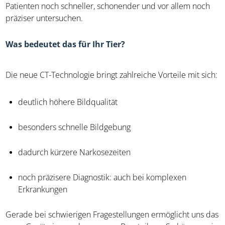
Patienten noch schneller, schonender und vor allem noch
präziser untersuchen.
Was bedeutet das für Ihr Tier?
Die neue CT-Technologie bringt zahlreiche Vorteile mit sich:
deutlich höhere Bildqualität
besonders schnelle Bildgebung
dadurch kürzere Narkosezeiten
noch präzisere Diagnostik: auch bei komplexen
Erkrankungen
Gerade bei schwierigen Fragestellungen ermöglicht uns das