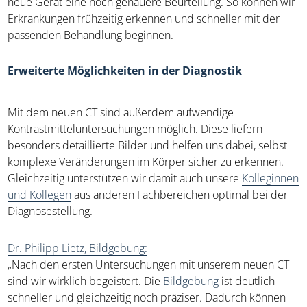
neue Gerät eine noch genauere Beurteilung. So können wir
Erkrankungen frühzeitig erkennen und schneller mit der
passenden Behandlung beginnen.
Erweiterte Möglichkeiten in der Diagnostik
Mit dem neuen CT sind außerdem aufwendige
Kontrastmitteluntersuchungen möglich. Diese liefern
besonders detaillierte Bilder und helfen uns dabei, selbst
komplexe Veränderungen im Körper sicher zu erkennen.
Gleichzeitig unterstützen wir damit auch unsere
Kolleginnen
und Kollegen
aus anderen Fachbereichen optimal bei der
Diagnosestellung.
Dr. Philipp Lietz, Bildgebung:
„Nach den ersten Untersuchungen mit unserem neuen CT
sind wir wirklich begeistert. Die
Bildgebung
ist deutlich
schneller und gleichzeitig noch präziser. Dadurch können