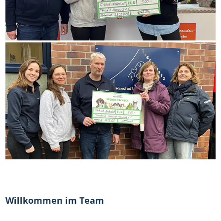
Willkommen im Team