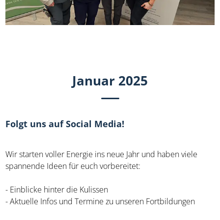
Januar 2025
Folgt uns auf Social Media!
Wir starten voller Energie ins neue Jahr und haben viele
spannende Ideen für euch vorbereitet:
- Einblicke hinter die Kulissen
- Aktuelle Infos und Termine zu unseren Fortbildungen