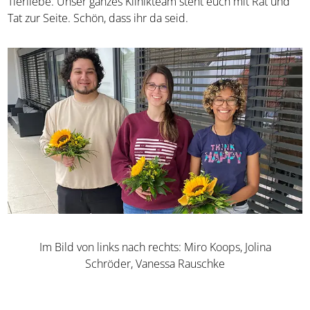
Tierliebe. Unser ganzes Klinikteam steht euch mit Rat und
Tat zur Seite. Schön, dass ihr da seid.
Im Bild von links nach rechts: Miro Koops, Jolina
Schröder, Vanessa Rauschke