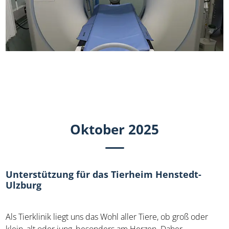
Oktober 2025
Unterstützung für das Tierheim Henstedt-
Ulzburg
Als Tierklinik liegt uns das Wohl aller Tiere, ob groß oder