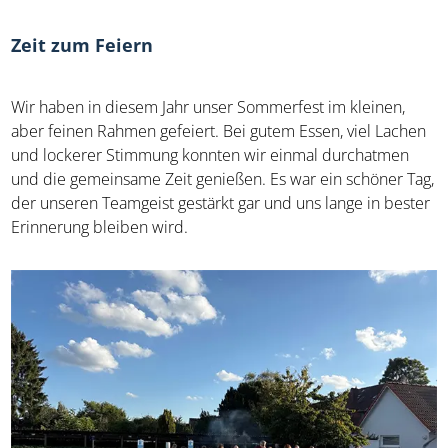
Zeit zum Feiern
Wir haben in diesem Jahr unser Sommerfest im kleinen,
aber feinen Rahmen gefeiert. Bei gutem Essen, viel Lachen
und lockerer Stimmung konnten wir einmal durchatmen
und die gemeinsame Zeit genießen. Es war ein schöner Tag,
der unseren Teamgeist gestärkt gar und uns lange in bester
Erinnerung bleiben wird.