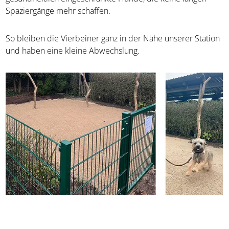
Spaziergänge mehr schaffen.
So bleiben die Vierbeiner ganz in der Nähe unserer Station
und haben eine kleine Abwechslung.