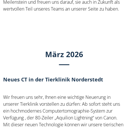
Meilenstein und freuen uns darauf, sie auch in Zukunft als
wertvollen Teil unseres Teams an unserer Seite zu haben.
März 2026
Neues CT in der Tierklinik Norderstedt
Wir freuen uns sehr, Ihnen eine wichtige Neuerung in
unserer Tierklinik vorstellen zu dürfen: Ab sofort steht uns
ein hochmodernes Computertomographie-System zur
Verfügung , der 80-Zeiler „Aquilion Lightning“ von Canon.
Mit dieser neuen Technologie können wir unsere tierischen