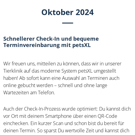
Oktober 2024
Schnellerer Check-In und bequeme
Terminvereinbarung mit petsXL
Wir freuen uns, mitteilen zu können, dass wir in unserer
Tierklinik auf das moderne System petsXL umgestellt
haben! Ab sofort kann eine Auswahl an Terminen auch
online gebucht werden – schnell und ohne lange
Wartezeiten am Telefon.
Auch der Check-In-Prozess wurde optimiert: Du kannst dich
vor Ort mit deinem Smartphone über einen QR-Code
einchecken. Ein kurzer Scan und schon bist du bereit für
deinen Termin. So sparst Du wertvolle Zeit und kannst dich