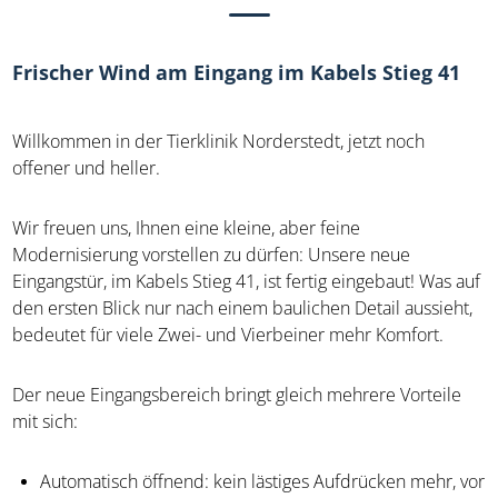
Frischer Wind am Eingang im Kabels Stieg 41
Willkommen in der Tierklinik Norderstedt, jetzt noch
offener und heller.
Wir freuen uns, Ihnen eine kleine, aber feine
Modernisierung vorstellen zu dürfen: Unsere neue
Eingangstür, im Kabels Stieg 41, ist fertig eingebaut! Was auf
den ersten Blick nur nach einem baulichen Detail aussieht,
bedeutet für viele Zwei- und Vierbeiner mehr Komfort.
Der neue Eingangsbereich bringt gleich mehrere Vorteile
mit sich:
Automatisch öffnend: kein lästiges Aufdrücken mehr, vor