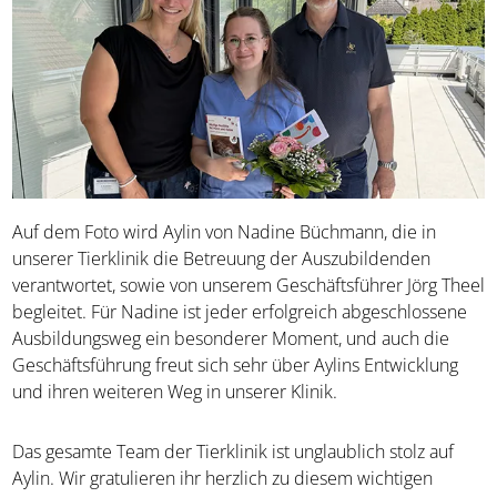
Auf dem Foto wird Aylin von Nadine Büchmann, die in
unserer Tierklinik die Betreuung der Auszubildenden
verantwortet, sowie von unserem Geschäftsführer Jörg Theel
begleitet. Für Nadine ist jeder erfolgreich abgeschlossene
Ausbildungsweg ein besonderer Moment, und auch die
Geschäftsführung freut sich sehr über Aylins Entwicklung
und ihren weiteren Weg in unserer Klinik.
Das gesamte Team der Tierklinik ist unglaublich stolz auf
Aylin. Wir gratulieren ihr herzlich zu diesem wichtigen