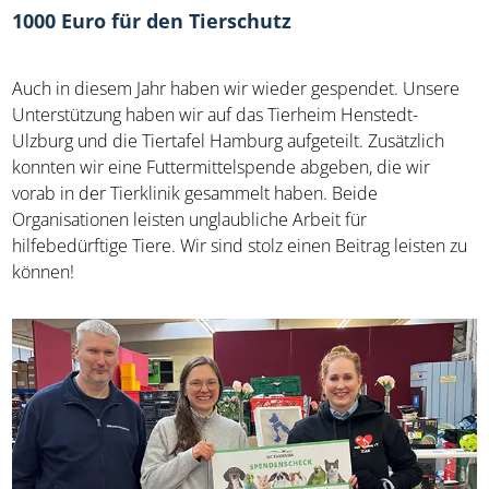
1000 Euro für den Tierschutz
Auch in diesem Jahr haben wir wieder gespendet. Unsere
Unterstützung haben wir auf das Tierheim Henstedt-
Ulzburg und die Tiertafel Hamburg aufgeteilt. Zusätzlich
konnten wir eine Futtermittelspende abgeben, die wir
vorab in der Tierklinik gesammelt haben. Beide
Organisationen leisten unglaubliche Arbeit für
hilfebedürftige Tiere. Wir sind stolz einen Beitrag leisten zu
können!