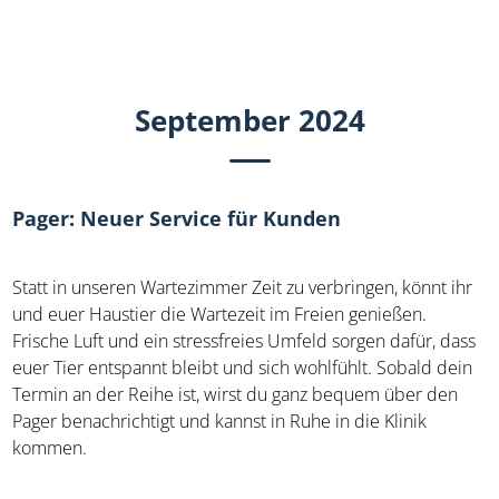
September 2024
Pager: Neuer Service für Kunden
Statt in unseren Wartezimmer Zeit zu verbringen, könnt ihr
und euer Haustier die Wartezeit im Freien genießen.
Frische Luft und ein stressfreies Umfeld sorgen dafür, dass
euer Tier entspannt bleibt und sich wohlfühlt. Sobald dein
Termin an der Reihe ist, wirst du ganz bequem über den
Pager benachrichtigt und kannst in Ruhe in die Klinik
kommen.