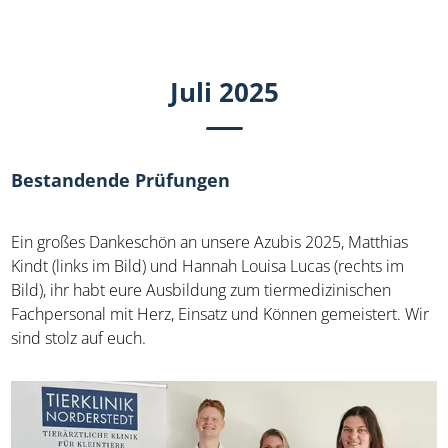
Juli 2025
Bestandende Prüfungen
Ein großes Dankeschön an unsere Azubis 2025, Matthias
Kindt (links im Bild) und Hannah Louisa Lucas (rechts im
Bild), ihr habt eure Ausbildung zum tiermedizinischen
Fachpersonal mit Herz, Einsatz und Können gemeistert. Wir
sind stolz auf euch.