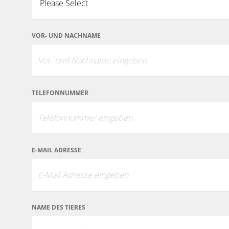
VOR- UND NACHNAME
TELEFONNUMMER
E-MAIL ADRESSE
NAME DES TIERES