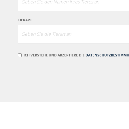
TIERART
ICH VERSTEHE UND AKZEPTIERE DIE
DATENSCHUTZBESTIMM