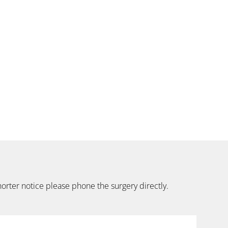
orter notice please phone the surgery directly.