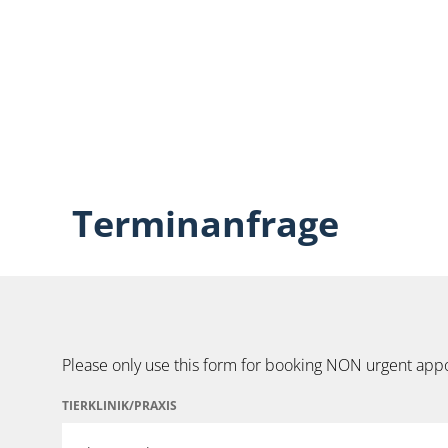
Terminanfrage
Please only use this form for booking NON urgent appo
TIERKLINIK/PRAXIS