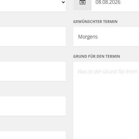
GEWÜNSCHTER TERMIN
GRUND FÜR DEN TERMIN