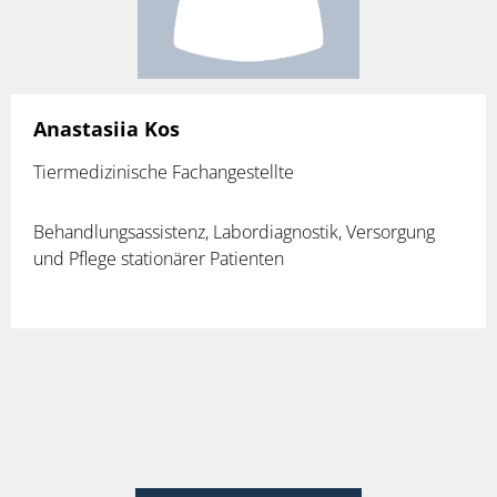
Anastasiia Kos
Tiermedizinische Fachangestellte
Behandlungsassistenz, Labordiagnostik, Versorgung
und Pflege stationärer Patienten