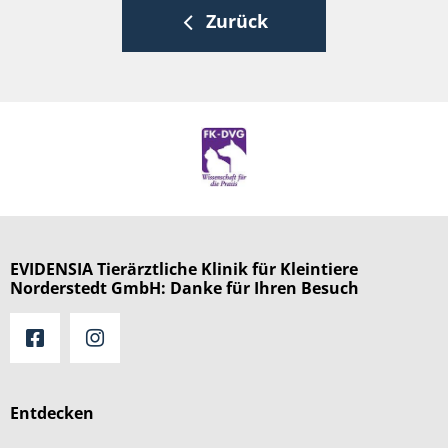
Zurück
EVIDENSIA Tierärztliche Klinik für Kleintiere
Norderstedt GmbH: Danke für Ihren Besuch
Entdecken