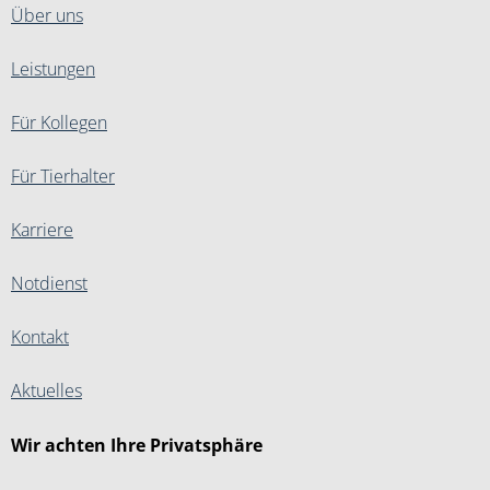
Über uns
Leistungen
Für Kollegen
Für Tierhalter
Karriere
Notdienst
Kontakt
Aktuelles
Wir achten Ihre Privatsphäre