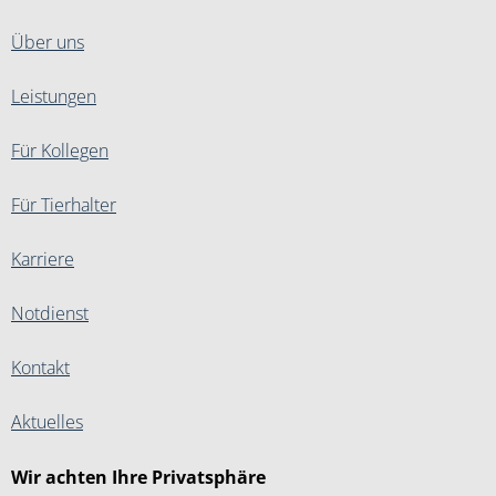
Über uns
Leistungen
Für Kollegen
Für Tierhalter
Karriere
Notdienst
Kontakt
Aktuelles
Wir achten Ihre Privatsphäre