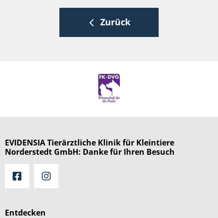
Zurück
EVIDENSIA Tierärztliche Klinik für Kleintiere
Norderstedt GmbH: Danke für Ihren Besuch
Entdecken