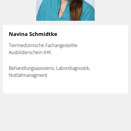
Navina Schmidtke
Tiermedizinische Fachangestellte
Ausbilderschein IHK
Behandlungsassistenz, Labordiagnostik,
Notfallmanagment