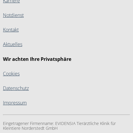
Karriere
Notdienst
Kontakt
Aktuelles
Wir achten Ihre Privatsphäre
Cookies
Datenschutz
Impressum
Eingetragener Firmenname:
EVIDENSIA Tierärztliche Klinik für
Kleintiere Norderstedt GmbH