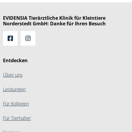
EVIDENSIA Tierärztliche Klinik für Kleintiere
Norderstedt GmbH: Danke für Ihren Besuch
Entdecken
Über uns
Leistungen
Für Kollegen
Für Tierhalter