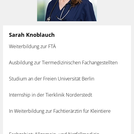
Sarah Knoblauch
Weiterbildung zur FTÄ
Ausbildung zur Tiermedizinischen Fachangestellten
Studium an der Freien Universität Berlin
Internship in der Tierklinik Norderstedt
In Weiterbildung zur Fachtierärztin für Kleintiere