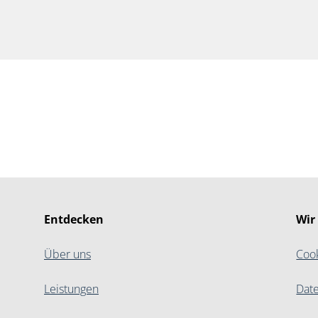
Entdecken
Wir
Über uns
Coo
Leistungen
Dat