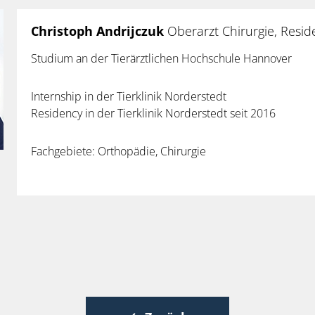
Christoph Andrijczuk
Oberarzt Chirurgie, Resid
Studium an der Tierärztlichen Hochschule Hannover
Internship in der Tierklinik Norderstedt
Residency in der Tierklinik Norderstedt seit 2016
Fachgebiete: Orthopädie, Chirurgie