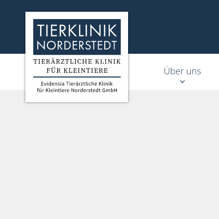
Homepage Tierklinik Norderstedt
Über uns