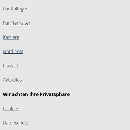
Für Kollegen
Für Tierhalter
Karriere
Notdienst
Kontakt
Aktuelles
Wir achten Ihre Privatsphäre
Cookies
Datenschutz