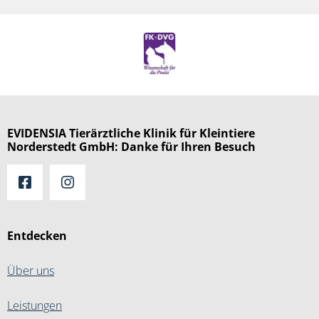
EVIDENSIA Tierärztliche Klinik für Kleintiere
Norderstedt GmbH: Danke für Ihren Besuch
Entdecken
Über uns
Leistungen