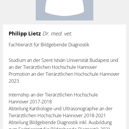
Philipp Lietz
Dr. med. vet.
Fachtierarzt für Bildgebende Diagnostik
Studium an der Szent István Universität Budapest und
an der Tierärztlichen Hochschule Hannover
Promotion an der Tierärztlichen Hochschule Hannover
2023
Internship an der Tierärztlichen Hochschule
Hannover 2017-2018
Abteilung Kardiologie und Ultrasonographie an der
Tierärztlichen Hochschule Hannover 2018-2021
Abteilung Bildgebende Diagnostik inkl. Ausbildung