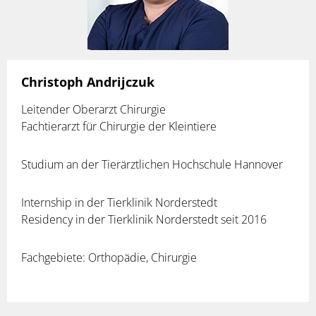
Christoph Andrijczuk
Leitender Oberarzt Chirurgie
Fachtierarzt für Chirurgie der Kleintiere
Studium an der Tierärztlichen Hochschule Hannover
Internship in der Tierklinik Norderstedt
Residency in der Tierklinik Norderstedt seit 2016
Fachgebiete: Orthopädie, Chirurgie