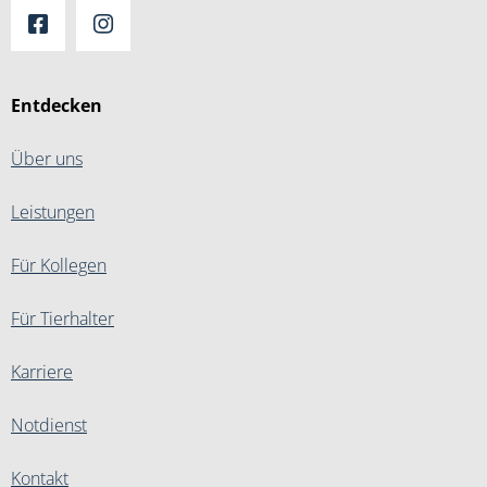
Entdecken
Über uns
Leistungen
Für Kollegen
Für Tierhalter
Karriere
Notdienst
Kontakt