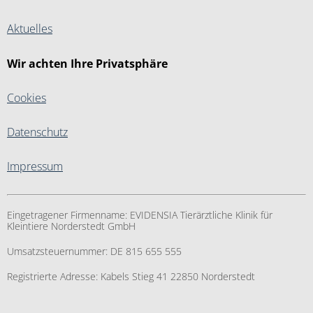
Aktuelles
Wir achten Ihre Privatsphäre
Cookies
Datenschutz
Impressum
Eingetragener Firmenname:
EVIDENSIA Tierärztliche Klinik für
Kleintiere Norderstedt GmbH
Umsatzsteuernummer:
DE 815 655 555
Registrierte Adresse:
Kabels Stieg 41 22850 Norderstedt