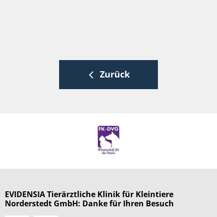
Zurück
EVIDENSIA Tierärztliche Klinik für Kleintiere
Norderstedt GmbH: Danke für Ihren Besuch