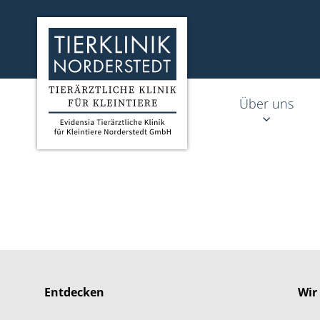
Homepage Tierklinik Norderstedt
Über uns
Entdecken
Wir