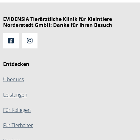
EVIDENSIA Tierärztliche Klinik für Kleintiere
Norderstedt GmbH: Danke für Ihren Besuch
Entdecken
Über uns
Leistungen
Für Kollegen
Für Tierhalter