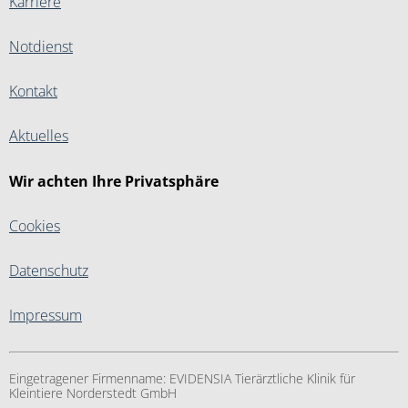
Karriere
Notdienst
Kontakt
Aktuelles
Wir achten Ihre Privatsphäre
Cookies
Datenschutz
Impressum
Eingetragener Firmenname:
EVIDENSIA Tierärztliche Klinik für
Kleintiere Norderstedt GmbH