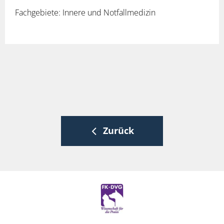
Fachgebiete: Innere und Notfallmedizin
Zurück