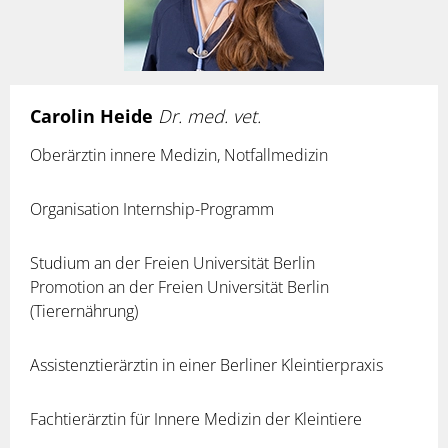
Carolin Heide
Dr. med. vet.
Oberärztin innere Medizin, Notfallmedizin
Organisation Internship-Programm
Studium an der Freien Universität Berlin
Promotion an der Freien Universität Berlin
(Tierernährung)
Assistenztierärztin in einer Berliner Kleintierpraxis
Fachtierärztin für Innere Medizin der Kleintiere