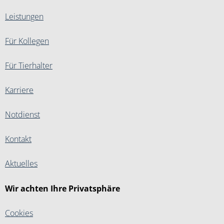
Leistungen
Für Kollegen
Für Tierhalter
Karriere
Notdienst
Kontakt
Aktuelles
Wir achten Ihre Privatsphäre
Cookies