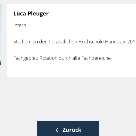
Luca Pleuger
Intern
Studium an der Tierärztlichen Hochschule Hannover 20
Fachgebiet: Rotation durch alle Fachbereiche
Zurück