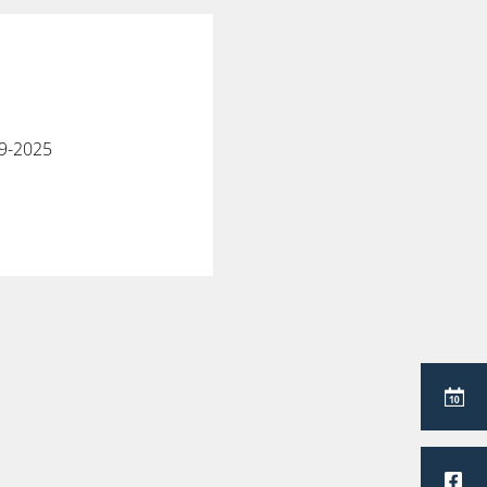
19-2025