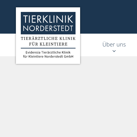
Homepage Tierklinik Norderstedt
Über uns