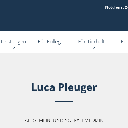
Notdienst 2
Leistungen
Für Kollegen
Für Tierhalter
Kar
Luca Pleuger
ALLGEMEIN- UND NOTFALLMEDIZIN