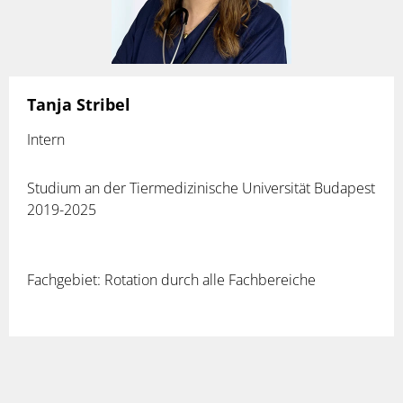
Tanja Stribel
Intern
Studium an der Tiermedizinische Universität Budapest
2019-2025
Fachgebiet: Rotation durch alle Fachbereiche