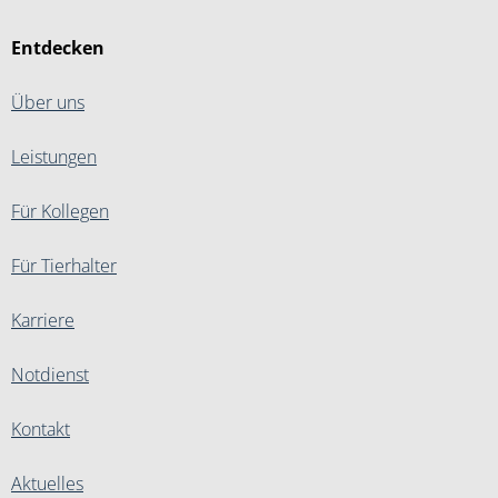
Entdecken
Über uns
Leistungen
Für Kollegen
Für Tierhalter
Karriere
Notdienst
Kontakt
Aktuelles