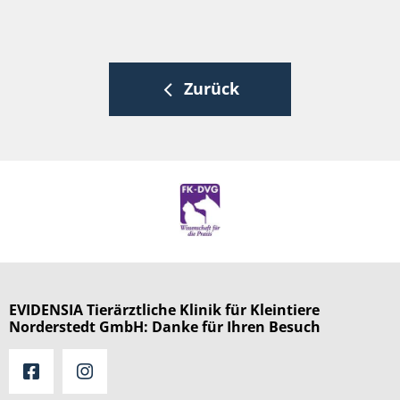
Zurück
EVIDENSIA Tierärztliche Klinik für Kleintiere
Norderstedt GmbH: Danke für Ihren Besuch