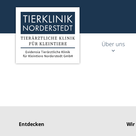
Homepage Tierklinik Norderstedt
Über uns
Entdecken
Wir