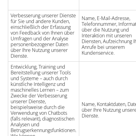
Verbesserung unserer Dienste
Name, E-Mail-Adresse,
für Sie und andere Kunden,
Telefonnummer, Informa
einschließlich der Erfassung
über die Nutzung und
von Feedback von Ihnen über
Interaktion mit unseren
Umfragen und der Analyse
Diensten, Aufzeichnung I
personenbezogener Daten
Anrufe bei unserem
über Ihre Nutzung unserer
Kundenservice.
Dienste.
Entwicklung, Training und
Bereitstellung unserer Tools
und Systeme – auch durch
künstliche Intelligenz und
maschinelles Lernen – zum
Zwecke der Verbesserung
unserer Dienste,
Name, Kontaktdaten, Dat
beispielsweise durch die
über Ihre Nutzung unser
Verwendung von Chatbots
Dienste.
(falls relevant), diagnostischen
Analysen und
Betrugserkennungsfunktionen.