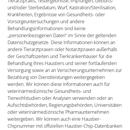
Tierarztpraxis, Testergebnisse, Impfungen, Geburts-
und/oder Sterbedatum, Wurf, Kastration/Sterilisation,
Krankheiten, Ergebnisse von Gesundheits- oder
Vorsorgeuntersuchungen und andere
Behandlungsinformationen sind keine
„personenbezogenen Daten“ im Sinne der geltenden
Datenschutzgesetze. Diese Informationen können an
andere Tierarztpraxen oder Notarztpraxen außerhalb
der Geschäftszeiten und Tierkrankenhäuser für die
Behandlung Ihres Haustiers und seiner fortlaufenden
Versorgung sowie an an Versicherungsunternehmen zur
Bezahlung von Dienstleistungen weitergegeben
werden. Wir können diese Informationen auch für
veterinärmedizinische Gesundheits- und
Tierwohlstudien oder Analysen verwenden oder an
Aufsichtsbehörden, Regierungsbehörden, Universitäten
oder veterinärmedizinische Pharmaunternehmen
weitergeben. Wir können auch eine Haustier-
Chipnummer mit offiziellen Haustier-Chip-Datenbanken