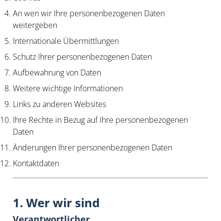
An wen wir Ihre personenbezogenen Daten
weitergeben
Internationale Übermittlungen
Schutz Ihrer personenbezogenen Daten
Aufbewahrung von Daten
Weitere wichtige Informationen
Links zu anderen Websites
Ihre Rechte in Bezug auf Ihre personenbezogenen
Daten
Änderungen Ihrer personenbezogenen Daten
Kontaktdaten
1. Wer wir sind
Verantwortlicher