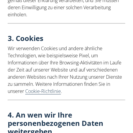
gemäß dieser Erklärung verarbeiten, und Sie müssen
deren Einwilligung zu einer solchen Verarbeitung
einholen.
3. Cookies
Wir verwenden Cookies und andere ähnliche
Technologien, wie beispielsweise Pixel, um
Informationen über Ihre Browsing-Aktivitäten im Laufe
der Zeit auf unserer Website und auf verschiedenen
anderen Websites nach Ihrer Nutzung unserer Dienste
zu sammeln. Weitere Informationen finden Sie in
unserer
Cookie-Richtlinie
.
4. An wen wir Ihre
personenbezogenen Daten
weitergeben