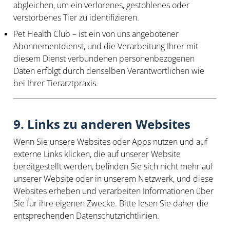
abgleichen, um ein verlorenes, gestohlenes oder
verstorbenes Tier zu identifizieren.
Pet Health Club
– ist ein von uns angebotener
Abonnementdienst, und die Verarbeitung Ihrer mit
diesem Dienst verbundenen personenbezogenen
Daten erfolgt durch denselben Verantwortlichen wie
bei Ihrer Tierarztpraxis.
9. Links zu anderen Websites
Wenn Sie unsere Websites oder Apps nutzen und auf
externe Links klicken, die auf unserer Website
bereitgestellt werden, befinden Sie sich nicht mehr auf
unserer Website oder in unserem Netzwerk, und diese
Websites erheben und verarbeiten Informationen über
Sie für ihre eigenen Zwecke. Bitte lesen Sie daher die
entsprechenden Datenschutzrichtlinien.