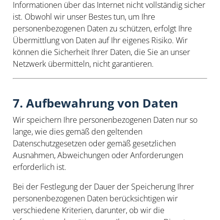
Informationen über das Internet nicht vollständig sicher
ist. Obwohl wir unser Bestes tun, um Ihre
personenbezogenen Daten zu schützen, erfolgt Ihre
Übermittlung von Daten auf Ihr eigenes Risiko. Wir
können die Sicherheit Ihrer Daten, die Sie an unser
Netzwerk übermitteln, nicht garantieren.
7. Aufbewahrung von Daten
Wir speichern Ihre personenbezogenen Daten nur so
lange, wie dies gemäß den geltenden
Datenschutzgesetzen oder gemäß gesetzlichen
Ausnahmen, Abweichungen oder Anforderungen
erforderlich ist.
Bei der Festlegung der Dauer der Speicherung Ihrer
personenbezogenen Daten berücksichtigen wir
verschiedene Kriterien, darunter, ob wir die