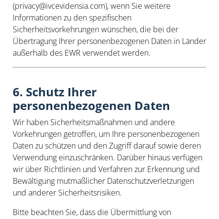
(privacy@ivcevidensia.com), wenn Sie weitere
Informationen zu den spezifischen
Sicherheitsvorkehrungen wünschen, die bei der
Übertragung Ihrer personenbezogenen Daten in Länder
außerhalb des EWR verwendet werden.
6. Schutz Ihrer
personenbezogenen Daten
Wir haben Sicherheitsmaßnahmen und andere
Vorkehrungen getroffen, um Ihre personenbezogenen
Daten zu schützen und den Zugriff darauf sowie deren
Verwendung einzuschränken. Darüber hinaus verfügen
wir über Richtlinien und Verfahren zur Erkennung und
Bewältigung mutmaßlicher Datenschutzverletzungen
und anderer Sicherheitsrisiken.
Bitte beachten Sie, dass die Übermittlung von