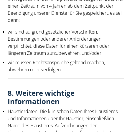
einen Zeitraum von 4 Jahren ab dem Zeitpunkt der
Beendigung unserer Dienste für Sie gespeichert, es sei
denn:
wir sind aufgrund gesetzlicher Vorschriften,
Bestimmungen oder anderer Anforderungen
verpflichtet, diese Daten für einen kürzeren oder
längeren Zeitraum aufzubewahren, und/oder
wir müssen Rechtsansprüche geltend machen,
abwehren oder verfolgen.
8. Weitere wichtige
Informationen
Haustierdaten
: Die klinischen Daten Ihres Haustieres
und Informationen über Ihr Haustier, einschließlich
Name des Haustieres, Aufzeichnungen der