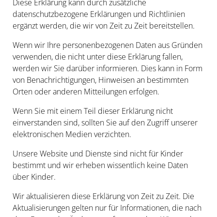
Diese Erklärung kann durch zusätzliche
datenschutzbezogene Erklärungen und Richtlinien
ergänzt werden, die wir von Zeit zu Zeit bereitstellen.
Wenn wir Ihre personenbezogenen Daten aus Gründen
verwenden, die nicht unter diese Erklärung fallen,
werden wir Sie darüber informieren. Dies kann in Form
von Benachrichtigungen, Hinweisen an bestimmten
Orten oder anderen Mitteilungen erfolgen.
Wenn Sie mit einem Teil dieser Erklärung nicht
einverstanden sind, sollten Sie auf den Zugriff unserer
elektronischen Medien verzichten.
Unsere Website und Dienste sind nicht für Kinder
bestimmt und wir erheben wissentlich keine Daten
über Kinder.
Wir aktualisieren diese Erklärung von Zeit zu Zeit. Die
Aktualisierungen gelten nur für Informationen, die nach