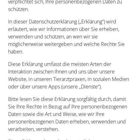
verpflichtet sich, Ihre personenbezogenen Daten zu
schützen.
In dieser Datenschutzerklärung („
Erklärung
“) wird
erläutert, wie wir Informationen über Sie erheben,
verwenden und schützen, an wen wir sie
möglicherweise weitergeben und welche Rechte Sie
haben.
Diese Erklärung umfasst die meisten Arten der
Interaktion zwischen Ihnen und uns über unsere
Website, in unseren Tierarztpraxen, in sozialen Medien
oder über unsere Apps (unsere „
Dienste
“).
Bitte lesen Sie diese Erklärung sorgfältig durch, damit
Sie Ihre Rechte in Bezug auf Ihre personenbezogenen
Daten sowie die Art und Weise, wie wir Ihre
personenbezogenen Daten erheben, verwenden und
verarbeiten, verstehen.