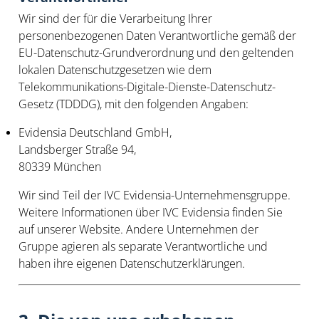
Wir sind der für die Verarbeitung Ihrer
personenbezogenen Daten Verantwortliche gemäß der
EU-Datenschutz-Grundverordnung und den geltenden
lokalen Datenschutzgesetzen wie dem
Telekommunikations-Digitale-Dienste-Datenschutz-
Gesetz (TDDDG), mit den folgenden Angaben:
Evidensia Deutschland GmbH,
Landsberger Straße 94,
80339 München
Wir sind Teil der IVC Evidensia-Unternehmensgruppe.
Weitere Informationen über IVC Evidensia finden Sie
auf unserer Website. Andere Unternehmen der
Gruppe agieren als separate Verantwortliche und
haben ihre eigenen Datenschutzerklärungen.