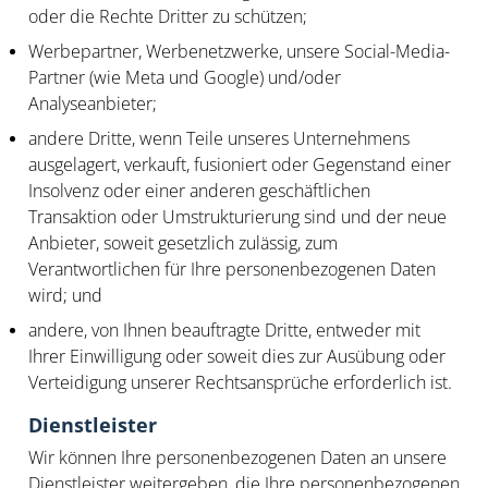
oder die Rechte Dritter zu schützen;
Werbepartner, Werbenetzwerke, unsere Social-Media-
Partner (wie Meta und Google) und/oder
Analyseanbieter;
andere Dritte, wenn Teile unseres Unternehmens
ausgelagert, verkauft, fusioniert oder Gegenstand einer
Insolvenz oder einer anderen geschäftlichen
Transaktion oder Umstrukturierung sind und der neue
Anbieter, soweit gesetzlich zulässig, zum
Verantwortlichen für Ihre personenbezogenen Daten
wird; und
andere, von Ihnen beauftragte Dritte, entweder mit
Ihrer Einwilligung oder soweit dies zur Ausübung oder
Verteidigung unserer Rechtsansprüche erforderlich ist.
Dienstleister
Wir können Ihre personenbezogenen Daten an unsere
Dienstleister weitergeben, die Ihre personenbezogenen