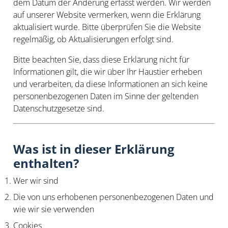
dem Datum der Änderung erfasst werden. Wir werden
auf unserer Website vermerken, wenn die Erklärung
aktualisiert wurde. Bitte überprüfen Sie die Website
regelmäßig, ob Aktualisierungen erfolgt sind.
Bitte beachten Sie, dass diese Erklärung nicht für
Informationen gilt, die wir über Ihr Haustier erheben
und verarbeiten, da diese Informationen an sich keine
personenbezogenen Daten im Sinne der geltenden
Datenschutzgesetze sind.
Was ist in dieser Erklärung
enthalten?
Wer wir sind
Die von uns erhobenen personenbezogenen Daten und
wie wir sie verwenden
Cookies