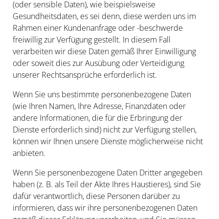
(oder sensible Daten), wie beispielsweise
Gesundheitsdaten, es sei denn, diese werden uns im
Rahmen einer Kundenanfrage oder -beschwerde
freiwillig zur Verfügung gestellt. In diesem Fall
verarbeiten wir diese Daten gemäß Ihrer Einwilligung
oder soweit dies zur Ausübung oder Verteidigung
unserer Rechtsansprüche erforderlich ist.
Wenn Sie uns bestimmte personenbezogene Daten
(wie Ihren Namen, Ihre Adresse, Finanzdaten oder
andere Informationen, die für die Erbringung der
Dienste erforderlich sind) nicht zur Verfügung stellen,
können wir Ihnen unsere Dienste möglicherweise nicht
anbieten.
Wenn Sie personenbezogene Daten Dritter angegeben
haben (z. B. als Teil der Akte Ihres Haustieres), sind Sie
dafür verantwortlich, diese Personen darüber zu
informieren, dass wir ihre personenbezogenen Daten