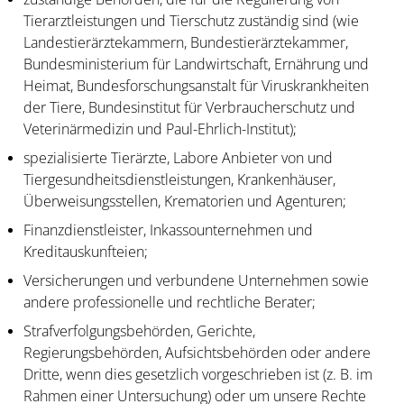
Tierarztleistungen und Tierschutz zuständig sind (wie
Landestierärztekammern, Bundestierärztekammer,
Bundesministerium für Landwirtschaft, Ernährung und
Heimat, Bundesforschungsanstalt für Viruskrankheiten
der Tiere, Bundesinstitut für Verbraucherschutz und
Veterinärmedizin und Paul-Ehrlich-Institut);
spezialisierte Tierärzte, Labore Anbieter von und
Tiergesundheitsdienstleistungen, Krankenhäuser,
Überweisungsstellen, Krematorien und Agenturen;
Finanzdienstleister, Inkassounternehmen und
Kreditauskunfteien;
Versicherungen und verbundene Unternehmen sowie
andere professionelle und rechtliche Berater;
Strafverfolgungsbehörden, Gerichte,
Regierungsbehörden, Aufsichtsbehörden oder andere
Dritte, wenn dies gesetzlich vorgeschrieben ist (z. B. im
Rahmen einer Untersuchung) oder um unsere Rechte