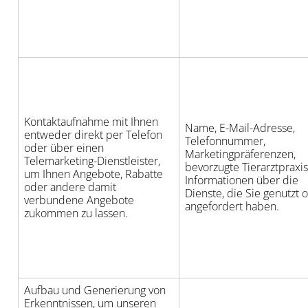
Kontaktaufnahme mit Ihnen
Name, E-Mail-Adresse,
entweder direkt per Telefon
Telefonnummer,
oder über einen
Marketingpräferenzen,
Telemarketing-Dienstleister,
bevorzugte Tierarztpraxi
um Ihnen Angebote, Rabatte
Informationen über die
oder andere damit
Dienste, die Sie genutzt 
verbundene Angebote
angefordert haben.
zukommen zu lassen.
Aufbau und Generierung von
Erkenntnissen, um unseren