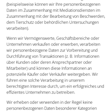
(beispielsweise können wir Ihre personenbezogenen
Daten im Zusammenhang mit Mediationsdiensten im
Zusammenhang mit der Bearbeitung von Beschwerden,
dem Tierschutz oder behördlichen Untersuchungen
verarbeiten).
Wenn wir Vermögenswerte, Geschäftsbereiche oder
Unternehmen verkaufen oder erwerben, verarbeiten
wir personenbezogene Daten zur Vorbereitung und
Durchführung von Transaktionen (z. B. Informationen
über Kunden oder deren Ansprechpartner oder
Mitarbeiter) und können diese Informationen an
potenzielle Käufer oder Verkäufer weitergeben. Wir
führen eine solche Verarbeitung in unserem
berechtigten Interesse durch, um ein erfolgreiches und
effizientes Unternehmen zu betreiben.
Wir erheben oder verwenden in der Regel keine
personenbezogenen Daten besonderer Kategorien