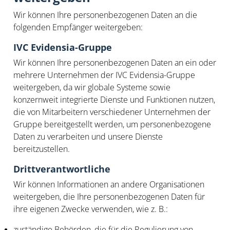
Wir können Ihre personenbezogenen Daten an die
folgenden Empfänger weitergeben:
IVC Evidensia-Gruppe
Wir können Ihre personenbezogenen Daten an ein oder
mehrere Unternehmen der IVC Evidensia-Gruppe
weitergeben, da wir globale Systeme sowie
konzernweit integrierte Dienste und Funktionen nutzen,
die von Mitarbeitern verschiedener Unternehmen der
Gruppe bereitgestellt werden, um personenbezogene
Daten zu verarbeiten und unsere Dienste
bereitzustellen.
Drittverantwortliche
Wir können Informationen an andere Organisationen
weitergeben, die Ihre personenbezogenen Daten für
ihre eigenen Zwecke verwenden, wie z. B.:
zuständige Behörden, die für die Regulierung von