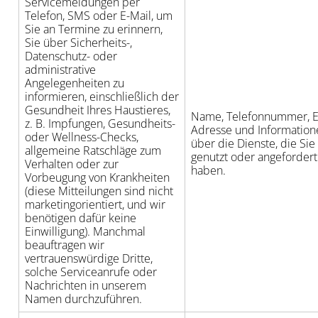
Servicemeldungen per
Telefon, SMS oder E-Mail, um
Sie an Termine zu erinnern,
Sie über Sicherheits-,
Datenschutz- oder
administrative
Angelegenheiten zu
informieren, einschließlich der
Gesundheit Ihres Haustieres,
Name, Telefonnummer, E
z. B. Impfungen, Gesundheits-
Adresse und Information
oder Wellness-Checks,
über die Dienste, die Sie
allgemeine Ratschläge zum
genutzt oder angefordert
Verhalten oder zur
haben.
Vorbeugung von Krankheiten
(diese Mitteilungen sind nicht
marketingorientiert, und wir
benötigen dafür keine
Einwilligung). Manchmal
beauftragen wir
vertrauenswürdige Dritte,
solche Serviceanrufe oder
Nachrichten in unserem
Namen durchzuführen.