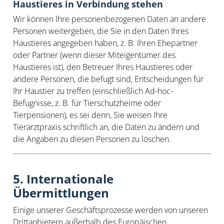
Haustieres in Verbindung stehen
Wir können Ihre personenbezogenen Daten an andere
Personen weitergeben, die Sie in den Daten Ihres
Haustieres angegeben haben, z. B. Ihren Ehepartner
oder Partner (wenn dieser Miteigentümer des
Haustieres ist), den Betreuer Ihres Haustieres oder
andere Personen, die befugt sind, Entscheidungen für
Ihr Haustier zu treffen (einschließlich Ad-hoc-
Befugnisse, z. B. für Tierschutzheime oder
Tierpensionen), es sei denn, Sie weisen Ihre
Tierarztpraxis schriftlich an, die Daten zu ändern und
die Angaben zu diesen Personen zu löschen.
5. Internationale
Übermittlungen
Einige unserer Geschäftsprozesse werden von unseren
Drittanbietern außerhalb des Europäischen