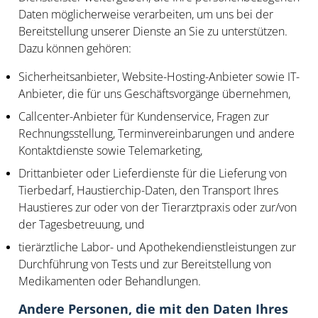
Daten möglicherweise verarbeiten, um uns bei der
Bereitstellung unserer Dienste an Sie zu unterstützen.
Dazu können gehören:
Sicherheitsanbieter, Website-Hosting-Anbieter sowie IT-
Anbieter, die für uns Geschäftsvorgänge übernehmen,
Callcenter-Anbieter für Kundenservice, Fragen zur
Rechnungsstellung, Terminvereinbarungen und andere
Kontaktdienste sowie Telemarketing,
Drittanbieter oder Lieferdienste für die Lieferung von
Tierbedarf, Haustierchip-Daten, den Transport Ihres
Haustieres zur oder von der Tierarztpraxis oder zur/von
der Tagesbetreuung, und
tierärztliche Labor- und Apothekendienstleistungen zur
Durchführung von Tests und zur Bereitstellung von
Medikamenten oder Behandlungen.
Andere Personen, die mit den Daten Ihres