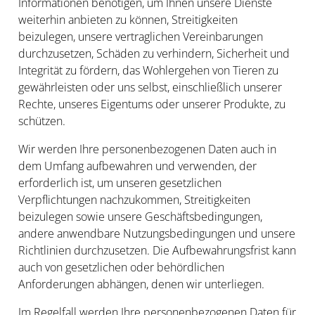
Informationen benötigen, um Ihnen unsere Dienste
weiterhin anbieten zu können, Streitigkeiten
beizulegen, unsere vertraglichen Vereinbarungen
durchzusetzen, Schäden zu verhindern, Sicherheit und
Integrität zu fördern, das Wohlergehen von Tieren zu
gewährleisten oder uns selbst, einschließlich unserer
Rechte, unseres Eigentums oder unserer Produkte, zu
schützen.
Wir werden Ihre personenbezogenen Daten auch in
dem Umfang aufbewahren und verwenden, der
erforderlich ist, um unseren gesetzlichen
Verpflichtungen nachzukommen, Streitigkeiten
beizulegen sowie unsere Geschäftsbedingungen,
andere anwendbare Nutzungsbedingungen und unsere
Richtlinien durchzusetzen. Die Aufbewahrungsfrist kann
auch von gesetzlichen oder behördlichen
Anforderungen abhängen, denen wir unterliegen.
Im Regelfall werden Ihre personenbezogenen Daten für