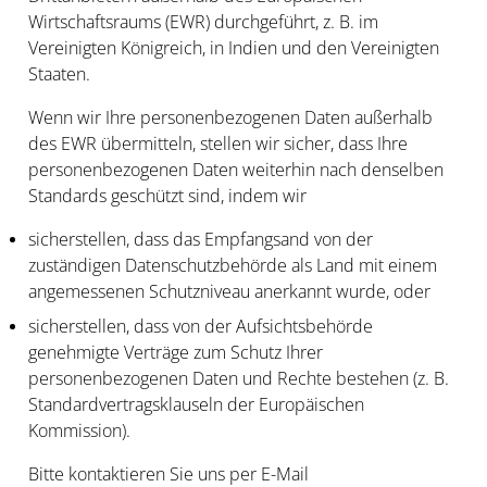
Wirtschaftsraums (
EWR
) durchgeführt, z. B. im
Vereinigten Königreich, in Indien und den Vereinigten
Staaten.
Wenn wir Ihre personenbezogenen Daten außerhalb
des EWR übermitteln, stellen wir sicher, dass Ihre
personenbezogenen Daten weiterhin nach denselben
Standards geschützt sind, indem wir
sicherstellen, dass das Empfangsand von der
zuständigen Datenschutzbehörde als Land mit einem
angemessenen Schutzniveau anerkannt wurde, oder
sicherstellen, dass von der Aufsichtsbehörde
genehmigte Verträge zum Schutz Ihrer
personenbezogenen Daten und Rechte bestehen (z. B.
Standardvertragsklauseln der Europäischen
Kommission).
Bitte kontaktieren Sie uns per E-Mail