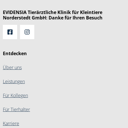
EVIDENSIA Tierärztliche Klinik für Kleintiere
Norderstedt GmbH: Danke für Ihren Besuch
Entdecken
Über uns
Leistungen
Für Kollegen
Für Tierhalter
Karriere