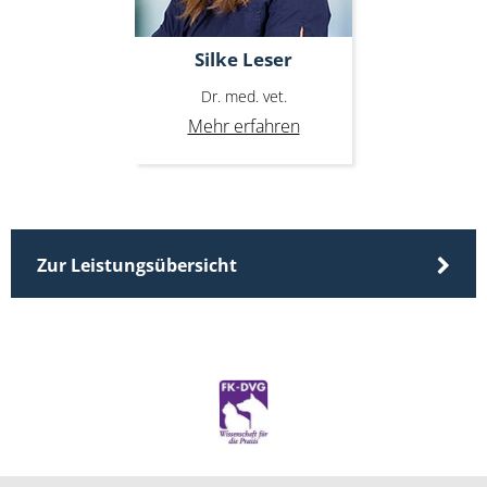
Silke Leser
Dr. med. vet.
Mehr erfahren
Zur Leistungsübersicht