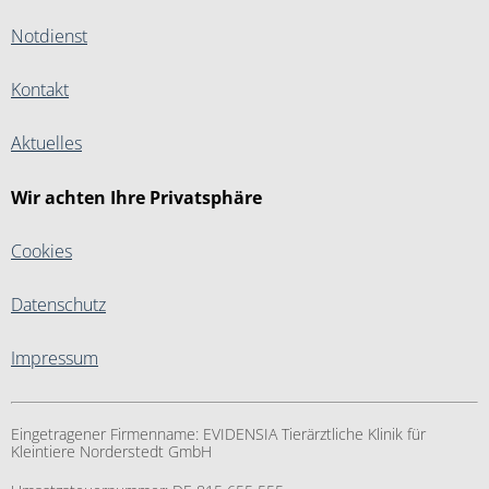
Notdienst
Kontakt
Aktuelles
Wir achten Ihre Privatsphäre
Cookies
Datenschutz
Impressum
Eingetragener Firmenname:
EVIDENSIA Tierärztliche Klinik für
Kleintiere Norderstedt GmbH