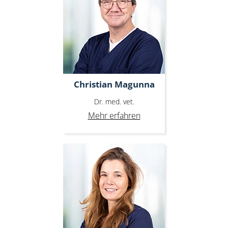
Christian Magunna
Dr. med. vet.
Mehr erfahren
Silke Leser