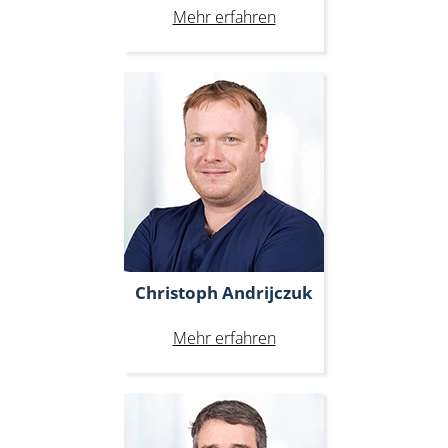
Mehr erfahren
Christoph Andrijczuk
Christoph Andrijczuk
Mehr erfahren
Christian Magunna