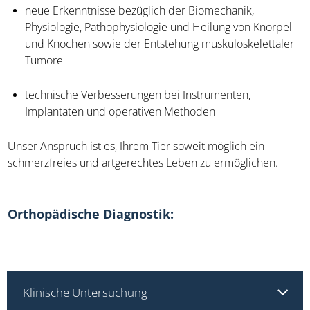
neue Erkenntnisse bezüglich der Biomechanik,
Physiologie, Pathophysiologie und Heilung von Knorpel
und Knochen sowie der Entstehung muskuloskelettaler
Tumore
technische Verbesserungen bei Instrumenten,
Implantaten und operativen Methoden
Unser Anspruch ist es, Ihrem Tier soweit möglich ein
schmerzfreies und artgerechtes Leben zu ermöglichen.
Orthopädische Diagnostik:
Klinische Untersuchung