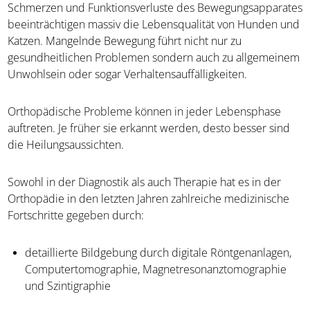
Schmerzen und Funktionsverluste des Bewegungsapparates
beeinträchtigen massiv die Lebensqualität von Hunden und
Katzen. Mangelnde Bewegung führt nicht nur zu
gesundheitlichen Problemen sondern auch zu allgemeinem
Unwohlsein oder sogar Verhaltensauffälligkeiten.
Orthopädische Probleme können in jeder Lebensphase
auftreten. Je früher sie erkannt werden, desto besser sind
die Heilungsaussichten.
Sowohl in der Diagnostik als auch Therapie hat es in der
Orthopädie in den letzten Jahren zahlreiche medizinische
Fortschritte gegeben durch:
detaillierte Bildgebung durch digitale Röntgenanlagen,
Computertomographie, Magnetresonanztomographie
und Szintigraphie