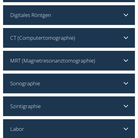
Digitales Röntgen
CT (Computertomographie)
MRT (Magnetresonanztomographie)
Sonographie
Szintigraphie
Labor