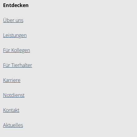
Entdecken
Über uns
Leistungen
Für Kollegen
Für Tierhalter
Karriere
Notdienst
Kontakt
Aktuelles