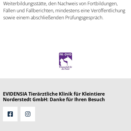
Weiterbildungsstätte, den Nachweis von Fortbildungen,
Fällen und Fallberichten, mindestens eine Veröffentlichung
sowie einem abschließenden Prüfungsgespräch.
EVIDENSIA Tierärztliche Klinik für Kleintiere
Norderstedt GmbH: Danke für Ihren Besuch