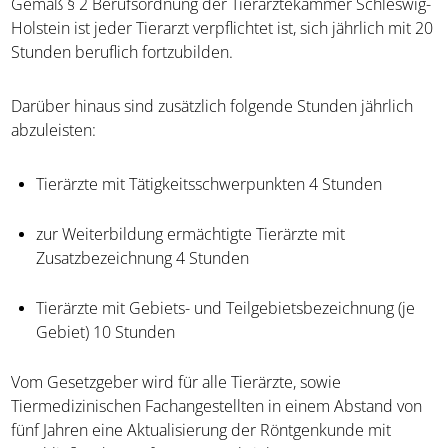
Gemäß § 2 Berufsordnung der Tierärztekammer Schleswig-
Holstein ist jeder Tierarzt verpflichtet ist, sich jährlich mit 20
Stunden beruflich fortzubilden.
Darüber hinaus sind zusätzlich folgende Stunden jährlich
abzuleisten:
Tierärzte mit Tätigkeitsschwerpunkten 4 Stunden
zur Weiterbildung ermächtigte Tierärzte mit
Zusatzbezeichnung 4 Stunden
Tierärzte mit Gebiets- und Teilgebietsbezeichnung (je
Gebiet) 10 Stunden
Vom Gesetzgeber wird für alle Tierärzte, sowie
Tiermedizinischen Fachangestellten in einem Abstand von
fünf Jahren eine Aktualisierung der Röntgenkunde mit