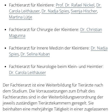
Fachtierarzt für Kleintiere:
Prof. Dr. Rafael Nickel
,
Dr.
Carola Leithäuser
,
Dr. Nadja Spies
,
Svenja Hischer
,
Martina Lütje
Fachtierarzt für Chirurgie der Kleintiere:
Dr. Christian
Magunna
Fachtierarzt für Innere Medizin der Kleintiere:
Dr. Nadja
Spies
,
Dr. Selina Kuban
Fachtierarzt für Neurologie beim Klein- und Heimtier:
Dr. Carola Leithäuser
Der Fachtierarzt ist eine Weiterbildung für Tierärzte nach
dem Studium. Die Vorraussetzungen zum Erhalt des
Fachtierarztes sind in der Weiterbildungsverordnung der
jeweils zuständigen Tierärztekammern geregelt. Sie
beinhalten eine mehrjährige Tätigkeit in einer zugelassenen