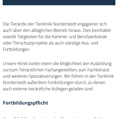
Die Tierärzte der Tierklinik Norderstedt engagieren sich
auch über den alltäglichen Betrieb hinaus. Dies beinhaltet
sowohl Tätigkeiten für die Kammer und Berufsverbände
oder Tierschutzprojekte als auch ständige Aus- und
Fortbildungen.
Unsere Klinik bietet intern die Möglichkeit der Ausbildung
zur/zum Tierärztlichen Fachangestellten, zum Fachtierarzt
und weiteren Spezialisierungen. Wir führen in der Tierklinik
Norderstedt außerdem Fortbildungen durch, zu denen
auch externe tierärztliche Kollegen geladen sind.
Fortbildungspflicht