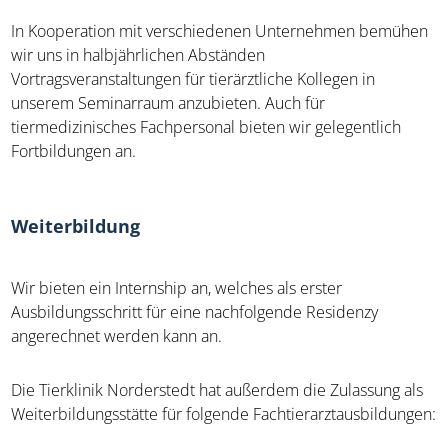
In Kooperation mit verschiedenen Unternehmen bemühen
wir uns in halbjährlichen Abständen
Vortragsveranstaltungen für tierärztliche Kollegen in
unserem Seminarraum anzubieten. Auch für
tiermedizinisches Fachpersonal bieten wir gelegentlich
Fortbildungen an.
Weiterbildung
Wir bieten ein Internship an, welches als erster
Ausbildungsschritt für eine nachfolgende Residenzy
angerechnet werden kann an.
Die Tierklinik Norderstedt hat außerdem die Zulassung als
Weiterbildungsstätte für folgende Fachtierarztausbildungen: