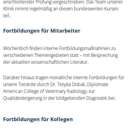
anschließender Prüfung vorgeschrieben. Das Team unserer
Klinik nimmt regelmäßig an diesen bundesweiten Kursen
teil.
Fortbildungen für Mitarbeiter
Wöchentlich finden interne Fortbildungsmaßnahmen zu
verschiedenen Themengebieten statt – mit Besprechung
der aktuellen wissenschaftlichen Literatur.
Darüber hinaus tragen monatliche interne Fortbildungen für
unsere Tierärzte durch
Dr. Tetyda Dobak
, Diplomate
American College of Veterinary Radiology, zur
Qualitätssteigerung in der bildgebenden Diagnostik bei.
Fortbildungen für Kollegen