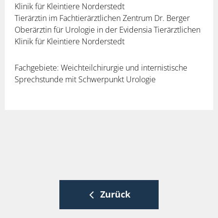
Klinik für Kleintiere Norderstedt
Tierärztin im Fachtierärztlichen Zentrum Dr. Berger
Oberärztin für Urologie in der Evidensia Tierärztlichen
Klinik für Kleintiere Norderstedt
Fachgebiete: Weichteilchirurgie und internistische
Sprechstunde mit Schwerpunkt Urologie
Zurück