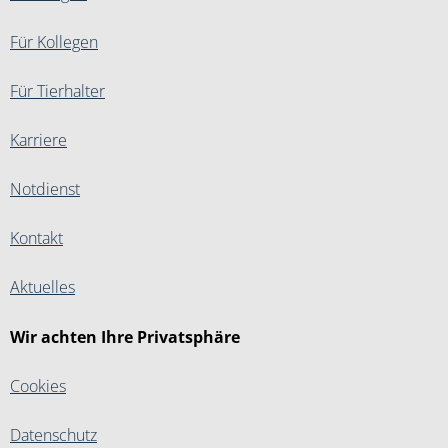
Für Kollegen
Für Tierhalter
Karriere
Notdienst
Kontakt
Aktuelles
Wir achten Ihre Privatsphäre
Cookies
Datenschutz