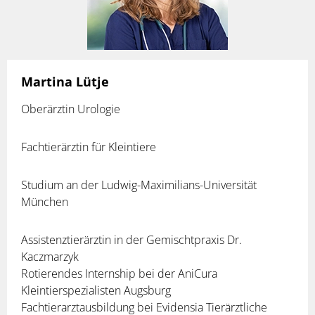
Martina Lütje
Oberärztin Urologie
Fachtierärztin für Kleintiere
Studium an der Ludwig-Maximilians-Universität
München
Assistenztierärztin in der Gemischtpraxis Dr.
Kaczmarzyk
Rotierendes Internship bei der AniCura
Kleintierspezialisten Augsburg
Fachtierarztausbildung bei Evidensia Tierärztliche