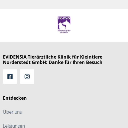
EVIDENSIA Tierärztliche Klinik für Kleintiere
Norderstedt GmbH: Danke für Ihren Besuch
Entdecken
Über uns
Leistungen