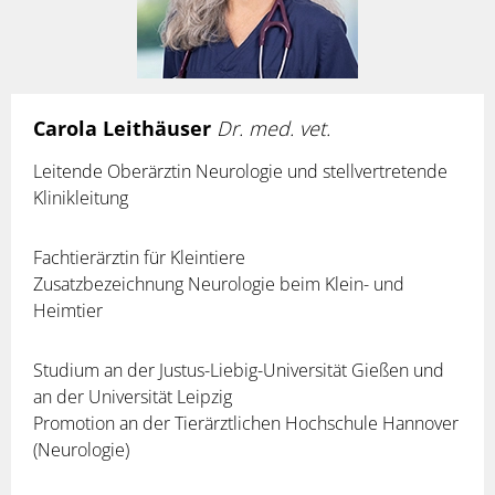
Carola Leithäuser
Dr. med. vet.
Leitende Oberärztin Neurologie und stellvertretende
Klinikleitung
Fachtierärztin für Kleintiere
Zusatzbezeichnung Neurologie beim Klein- und
Heimtier
Studium an der Justus-Liebig-Universität Gießen und
an der Universität Leipzig
Promotion an der Tierärztlichen Hochschule Hannover
(Neurologie)