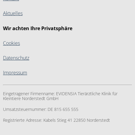
Aktuelles
Wir achten Ihre Privatsphäre
Cookies
Datenschutz
Impressum
Eingetragener Firmenname:
EVIDENSIA Tierärztliche Klinik für
Kleintiere Norderstedt GmbH
Umsatzsteuernummer:
DE 815 655 555
Registrierte Adresse:
Kabels Stieg 41 22850 Norderstedt