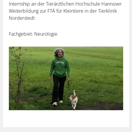
Internship an der Tierärztlichen Hochschule Hannover
Weiterbildung zur FTÄ für Kleintiere in der Tierklinik
Norderstedt
Fachgebiet: Neurologie