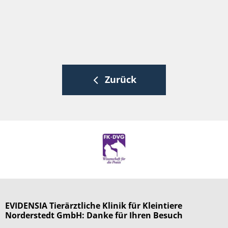
Zurück
EVIDENSIA Tierärztliche Klinik für Kleintiere
Norderstedt GmbH: Danke für Ihren Besuch