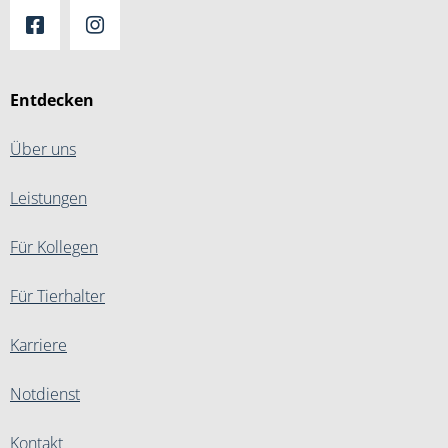
Entdecken
Über uns
Leistungen
Für Kollegen
Für Tierhalter
Karriere
Notdienst
Kontakt