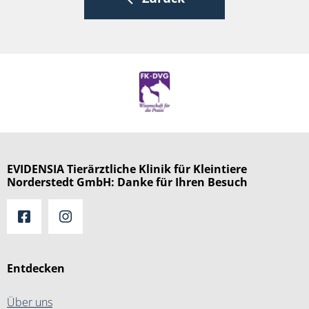
EVIDENSIA Tierärztliche Klinik für Kleintiere
Norderstedt GmbH: Danke für Ihren Besuch
Entdecken
Über uns