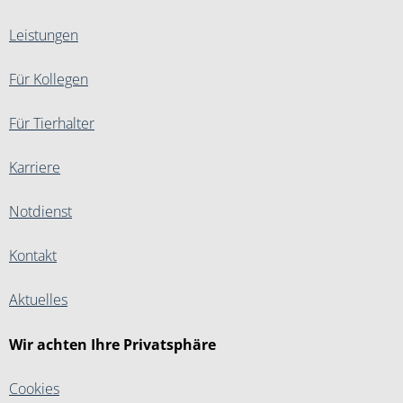
Leistungen
Für Kollegen
Für Tierhalter
Karriere
Notdienst
Kontakt
Aktuelles
Wir achten Ihre Privatsphäre
Cookies