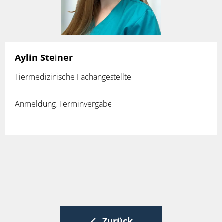
Aylin Steiner
Tiermedizinische Fachangestellte
Anmeldung, Terminvergabe
Zurück