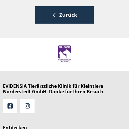
Zurück
EVIDENSIA Tierärztliche Klinik für Kleintiere
Norderstedt GmbH: Danke für Ihren Besuch
Entdecken