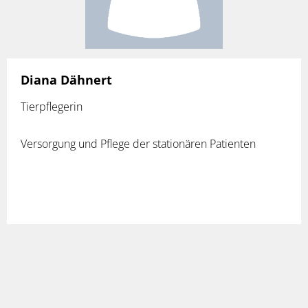
Diana Dähnert
Tierpflegerin
Versorgung und Pflege der stationären Patienten