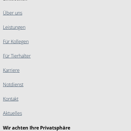
Über uns
Leistungen
Für Kollegen
Für Tierhalter
Karriere
Notdienst
Kontakt
Aktuelles
Wir achten Ihre Privatsphäre