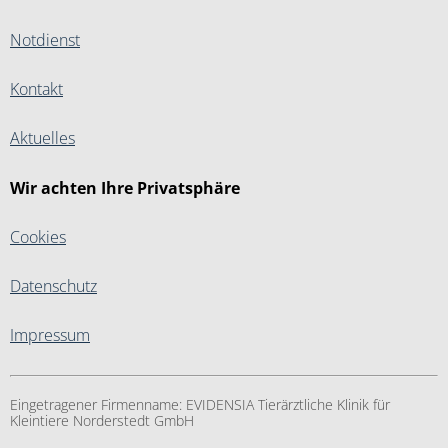
Notdienst
Kontakt
Aktuelles
Wir achten Ihre Privatsphäre
Cookies
Datenschutz
Impressum
Eingetragener Firmenname:
EVIDENSIA Tierärztliche Klinik für
Kleintiere Norderstedt GmbH