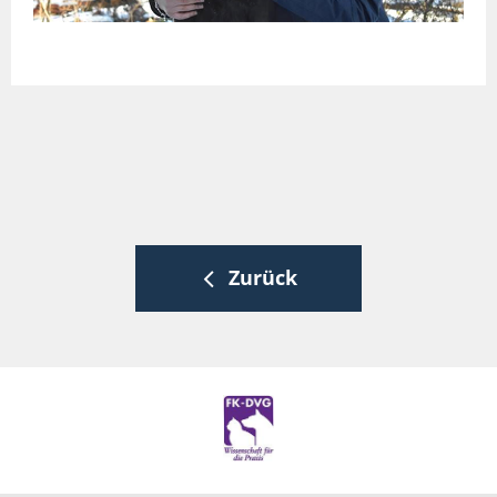
Zurück