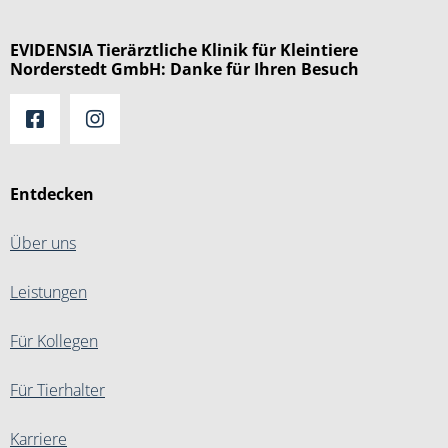
EVIDENSIA Tierärztliche Klinik für Kleintiere
Norderstedt GmbH: Danke für Ihren Besuch
Entdecken
Über uns
Leistungen
Für Kollegen
Für Tierhalter
Karriere