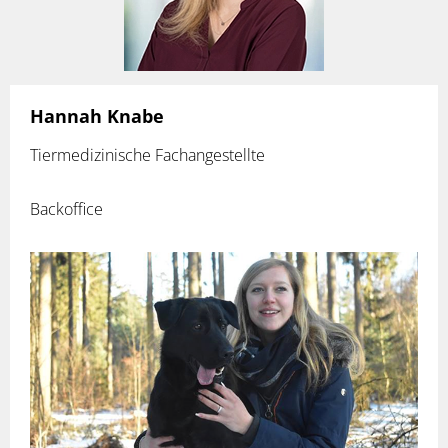
Hannah Knabe
Tiermedizinische Fachangestellte
Backoffice