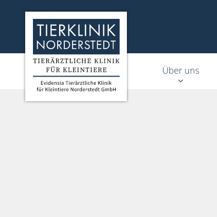
Homepage Tierklinik Norderstedt
Über uns