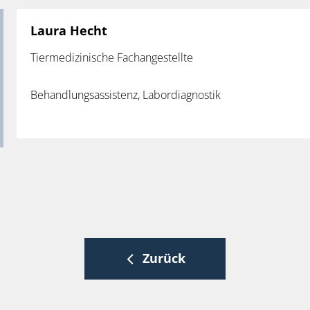
Laura Hecht
Tiermedizinische Fachangestellte
Behandlungsassistenz, Labordiagnostik
Zurück