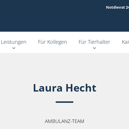
Notdienst 2
Leistungen
Für Kollegen
Für Tierhalter
Kar
Laura Hecht
AMBULANZ-TEAM