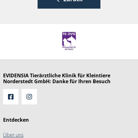
EVIDENSIA Tierärztliche Klinik für Kleintiere
Norderstedt GmbH: Danke für Ihren Besuch
Entdecken
Über uns