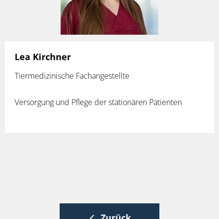
Lea Kirchner
Tiermedizinische Fachangestellte
Versorgung und Pflege der stationären Patienten
Zurück