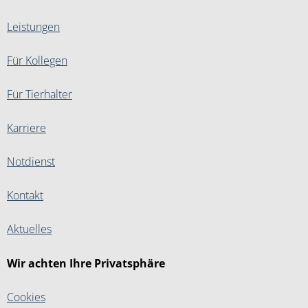
Leistungen
Für Kollegen
Für Tierhalter
Karriere
Notdienst
Kontakt
Aktuelles
Wir achten Ihre Privatsphäre
Cookies