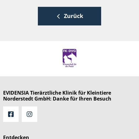
Zurück
EVIDENSIA Tierärztliche Klinik für Kleintiere
Norderstedt GmbH: Danke für Ihren Besuch
Entdecken