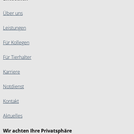
Über uns
Leistungen
Für Kollegen
Für Tierhalter
Karriere
Notdienst
Kontakt
Aktuelles
Wir achten Ihre Privatsphäre