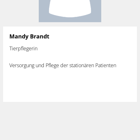
Mandy Brandt
Tierpflegerin
Versorgung und Pflege der stationären Patienten