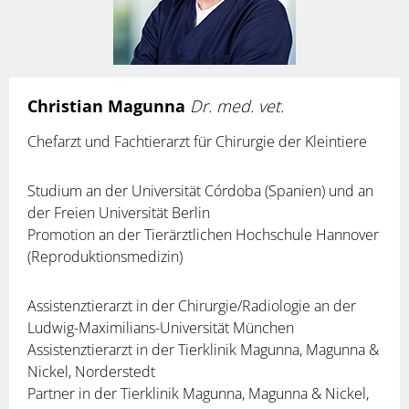
Christian Magunna
Dr. med. vet.
Chefarzt und Fachtierarzt für Chirurgie der Kleintiere
Studium an der Universität Córdoba (Spanien) und an
der Freien Universität Berlin
Promotion an der Tierärztlichen Hochschule Hannover
(Reproduktionsmedizin)
Assistenztierarzt in der Chirurgie/Radiologie an der
Ludwig-Maximilians-Universität München
Assistenztierarzt in der Tierklinik Magunna, Magunna &
Nickel, Norderstedt
Partner in der Tierklinik Magunna, Magunna & Nickel,