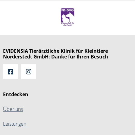
EVIDENSIA Tierärztliche Klinik für Kleintiere
Norderstedt GmbH: Danke für Ihren Besuch
Entdecken
Über uns
Leistungen