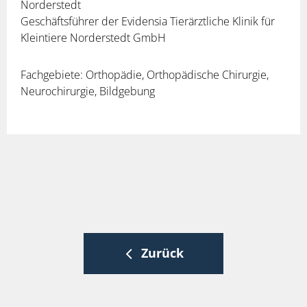
Norderstedt
Geschäftsführer der Evidensia Tierärztliche Klinik für
Kleintiere Norderstedt GmbH
Fachgebiete: Orthopädie, Orthopädische Chirurgie,
Neurochirurgie, Bildgebung
Zurück