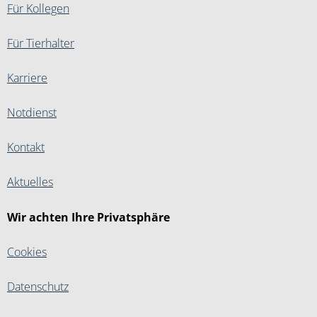
Für Kollegen
Für Tierhalter
Karriere
Notdienst
Kontakt
Aktuelles
Wir achten Ihre Privatsphäre
Cookies
Datenschutz