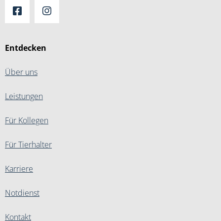
Entdecken
Über uns
Leistungen
Für Kollegen
Für Tierhalter
Karriere
Notdienst
Kontakt