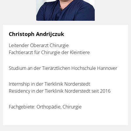
Christoph Andrijczuk
Leitender Oberarzt Chirurgie
Fachtierarzt für Chirurgie der Kleintiere
Studium an der Tierärztlichen Hochschule Hannover
Internship in der Tierklinik Norderstedt
Residency in der Tierklinik Norderstedt seit 2016
Fachgebiete: Orthopädie, Chirurgie