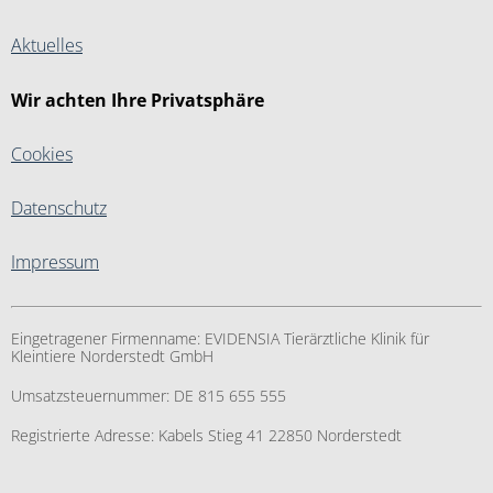
Aktuelles
Wir achten Ihre Privatsphäre
Cookies
Datenschutz
Impressum
Eingetragener Firmenname:
EVIDENSIA Tierärztliche Klinik für
Kleintiere Norderstedt GmbH
Umsatzsteuernummer:
DE 815 655 555
Registrierte Adresse:
Kabels Stieg 41 22850 Norderstedt