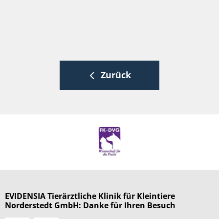
Zurück
EVIDENSIA Tierärztliche Klinik für Kleintiere
Norderstedt GmbH: Danke für Ihren Besuch