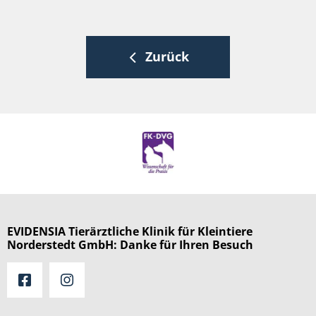
Zurück
EVIDENSIA Tierärztliche Klinik für Kleintiere
Norderstedt GmbH: Danke für Ihren Besuch