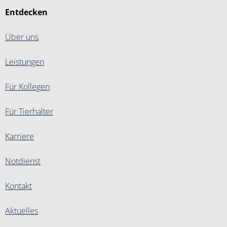
Entdecken
Über uns
Leistungen
Für Kollegen
Für Tierhalter
Karriere
Notdienst
Kontakt
Aktuelles