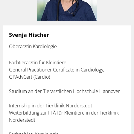
Svenja Hischer
Oberärztin Kardiologie
Fachtierärztin für Kleintiere
General Practitioner Certificate in Cardiology,
GPAdvCert (Cardio)
Studium an der Tierärztlichen Hochschule Hannover
Internship in der Tierklinik Norderstedt
Weiterbildung zur FTÄ für Kleintiere in der Tierklinik
Norderstedt