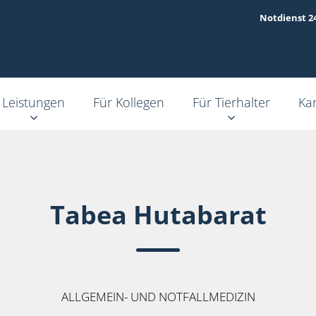
Notdienst 2
Leistungen
Für Kollegen
Für Tierhalter
Kar
Tabea Hutabarat
ALLGEMEIN- UND NOTFALLMEDIZIN