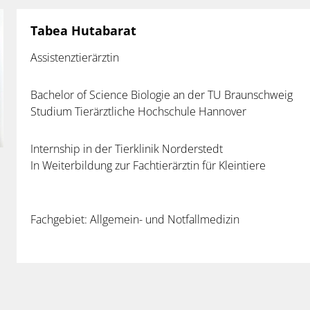
Tabea Hutabarat
Assistenztierärztin
Bachelor of Science Biologie an der TU Braunschweig
Studium Tierärztliche Hochschule Hannover
Internship in der Tierklinik Norderstedt
In Weiterbildung zur Fachtierärztin für Kleintiere
Fachgebiet: Allgemein- und Notfallmedizin