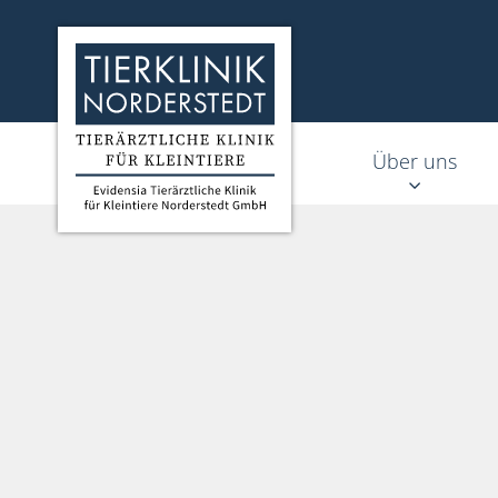
Homepage Tierklinik Norderstedt
Über uns