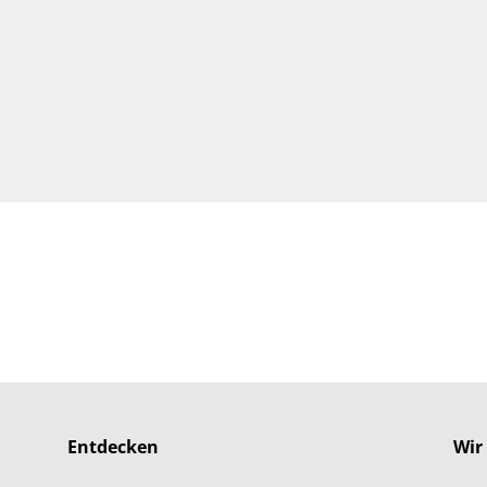
Entdecken
Wir